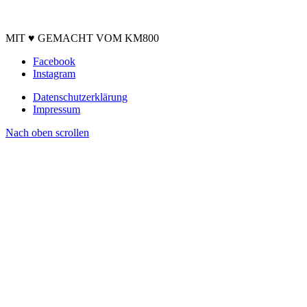
DEINE FREUNDE SIND BESTIMMT SCHON DA.
MIT ♥ GEMACHT VOM KM800
Facebook
Instagram
Datenschutzerklärung
Impressum
Nach oben scrollen